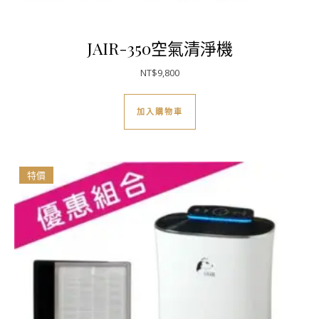
JAIR-350空氣清淨機
NT$
9,800
加入購物車
特價