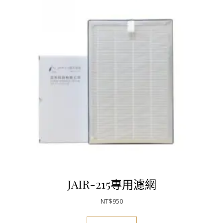
JAIR-215專用濾網
NT$
950