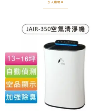
加入購物車