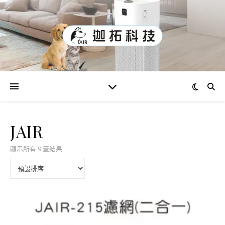
JAIR
顯示所有 9 筆結果