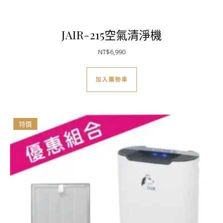
JAIR-215空氣清淨機
NT$
6,990
加入購物車
特價