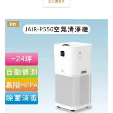
加入購物車
特價