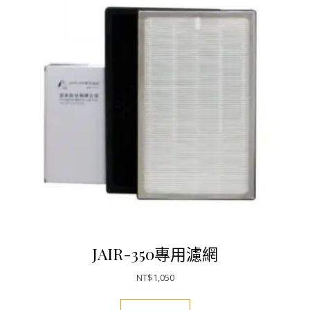
JAIR-350專用濾網
NT$
1,050