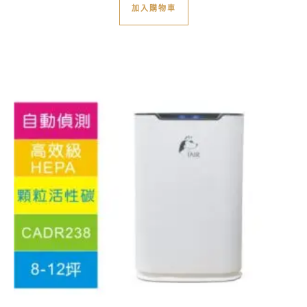
加入購物車