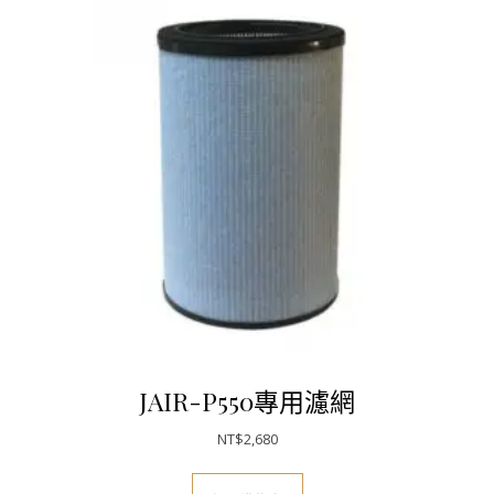
JAIR-P550專用濾網
NT$
2,680