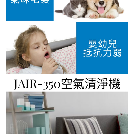
JAIR-350空氣清淨機