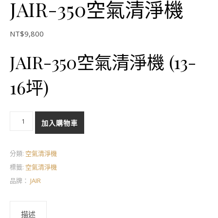
JAIR-350空氣清淨機
NT$
9,800
JAIR-350空氣清淨機 (13-
16坪)
JAIR-350空氣清淨機 數量
加入購物車
分類:
空氣清淨機
標籤:
空氣清淨機
品牌：
JAIR
描述