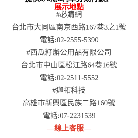
—
展示地點
—
#必購網
台北市大同區南京西路167巷3之1號
電話:02-2555-5390
#西瓜籽辦公用品有限公司
台北市中山區松江路64巷16號
電話:02-2511-5552
#迦拓科技
高雄市新興區民族二路160號
電話:07-2231539
—
線上客服
—