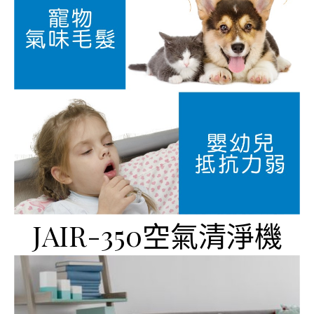
JAIR-350空氣清淨機